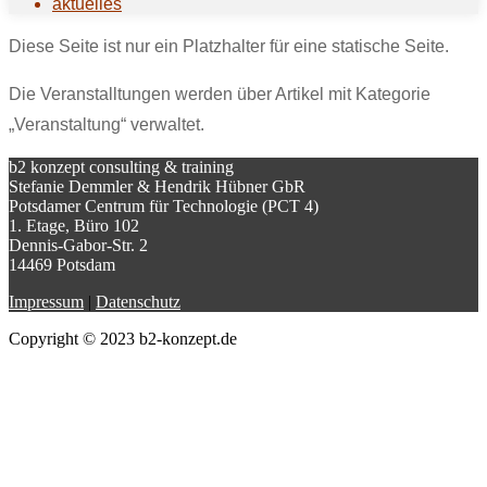
aktuelles
Diese Seite ist nur ein Platzhalter für eine statische Seite.
Die Veranstalltungen werden über Artikel mit Kategorie
„Veranstaltung“ verwaltet.
b2 konzept consulting & training
Stefanie Demmler & Hendrik Hübner GbR
Potsdamer Centrum für Technologie (PCT 4)
1. Etage, Büro 102
Dennis-Gabor-Str. 2
14469 Potsdam
Impressum
|
Datenschutz
Copyright © 2023 b2-konzept.de